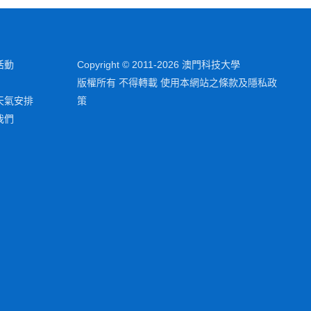
活動
Copyright © 2011-2026 澳門科技大學
版權所有 不得轉載 使用本網站之條款及隱私政
天氣安排
策
我們