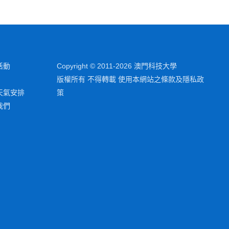
活動
Copyright © 2011-2026 澳門科技大學
版權所有 不得轉載 使用本網站之條款及隱私政
天氣安排
策
我們