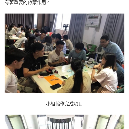
有著重要的啟蒙作用。
小組協作完成項目