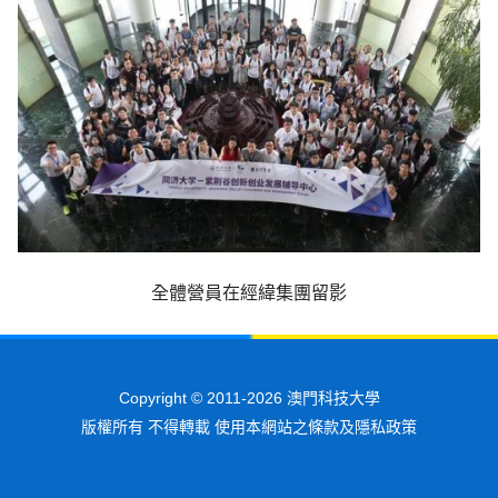
全體營員在經緯集團留影
Copyright © 2011-2026 澳門科技大學
版權所有 不得轉載 使用本網站之條款及隱私政策