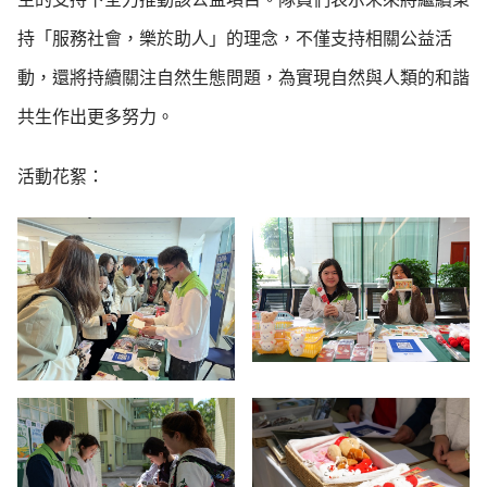
持「服務社會，樂於助人」的理念，不僅支持相關公益活
動，還將持續關注自然生態問題，為實現自然與人類的和諧
共生作出更多努力。
活動花絮：