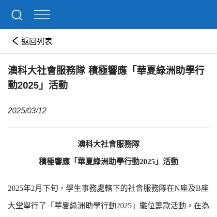
返回列表
澳科大社會服務隊 積極響應「華夏綠洲助學行
動2025」活動
2025/03/12
澳科大社會服務隊
積極響應「華夏綠洲助學行動2025」活動
2025年2月下旬，學生事務處轄下的社會服務隊在N座及B座
大堂舉行了「華夏綠洲助學行動2025」攤位籌款活動。在為