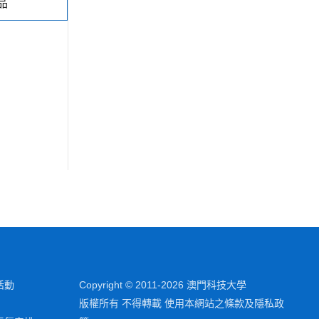
品
活動
Copyright © 2011-2026 澳門科技大學
版權所有 不得轉載 使用本網站之條款及隱私政