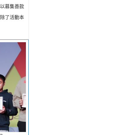
以募集善款
除了活動本