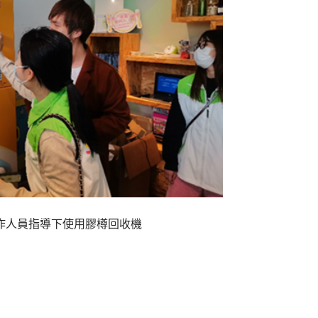
作人員指導下使用膠樽回收機