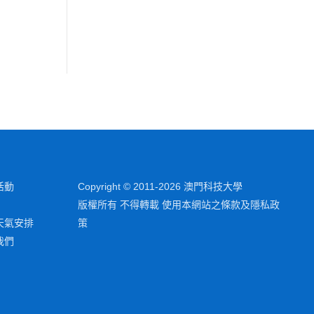
活動
Copyright © 2011-2026 澳門科技大學
版權所有 不得轉載 使用本網站之條款及隱私政
天氣安排
策
我們