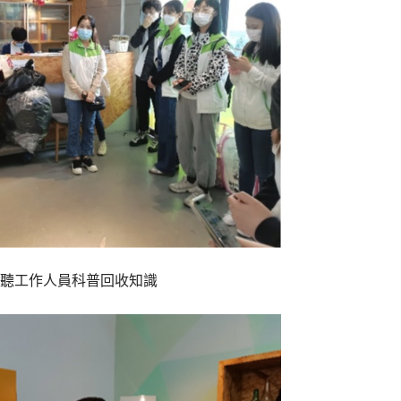
聽工作人員科普回收知識