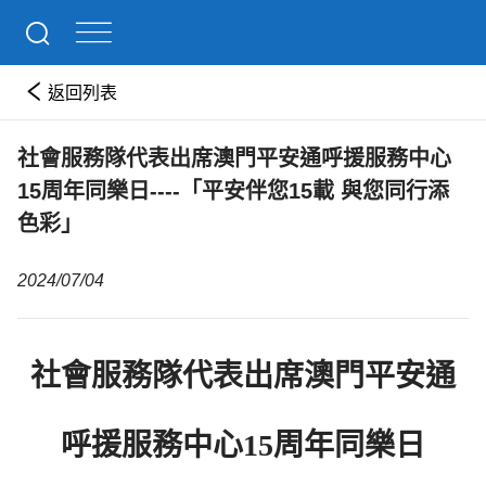
返回列表
社會服務隊代表出席澳門平安通呼援服務中心
15周年同樂日----「平安伴您15載 與您同行添
色彩」
2024/07/04
社會服務隊代表出席澳門平安通
呼援服務中心15周年同樂日