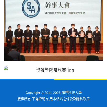
Copyright © 2011-2026 澳門科技大學
版權所有 不得轉載 使用本網站之條款及隱私政策