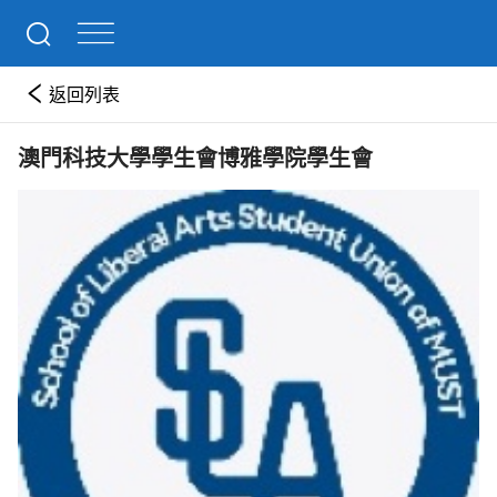
返回列表
澳門科技大學學生會博雅學院學生會