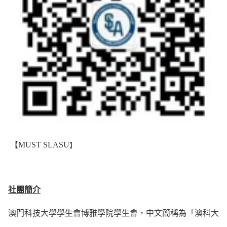
【MUST SLASU
】
社團簡介
澳門科技大學學生會博雅學院學生會，中文簡稱為「澳科大