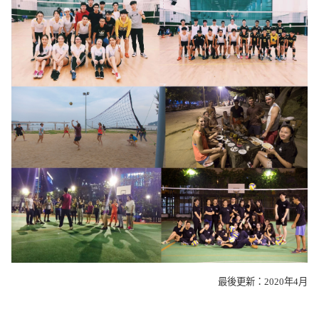
最後更新：2020年4月