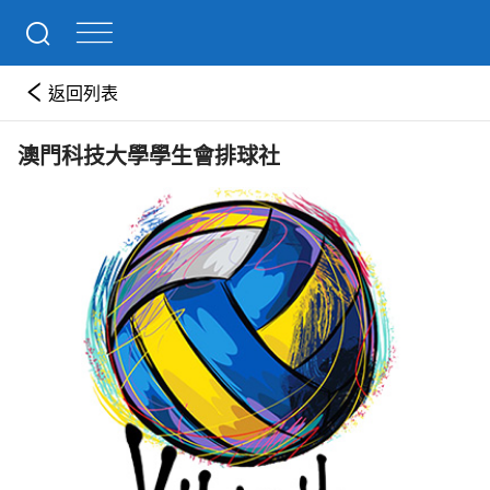
返回列表
澳門科技大學學生會排球社