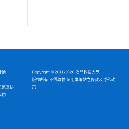
活動
Copyright © 2011-2026 澳門科技大學
版權所有 不得轉載 使用本網站之條款及隱私政
天氣安排
策
我們