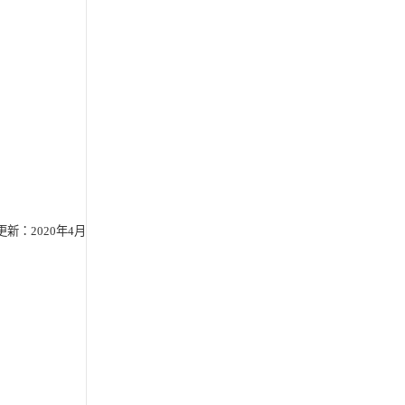
更新：2020年4月