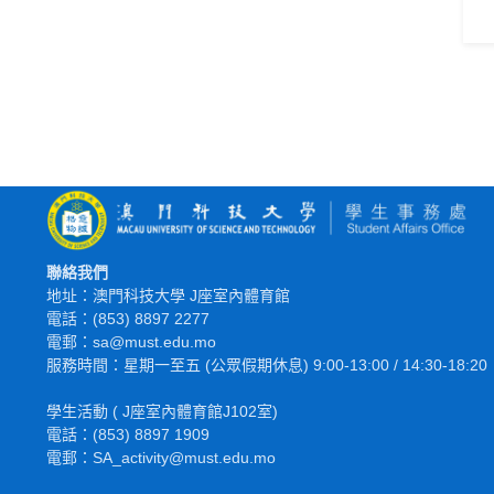
聯絡我們
地址：澳門科技大學 J座室內體育館
電話：(853) 8897 2277
電郵：sa@must.edu.mo
服務時間：星期一至五 (公眾假期休息) 9:00-13:00 / 14:30-18:20
學生活動 ( J座室內體育館J102室)
電話：(853) 8897 1909
電郵：SA_activity@must.edu.mo