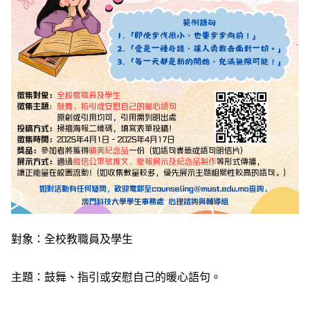
對象：全校教職員及學生
主題：鼓舞、指引或安慰自己的暖心語句。