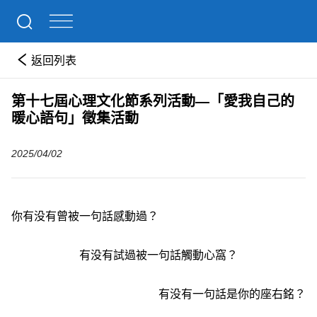
返回列表
第十七屆心理文化節系列活動—「愛我自己的
暖心語句」徵集活動
2025/04/02
你有没有曾被一句話感動過？
有没有試過被一句話觸動心窩？
有没有一句話是你的座右銘？