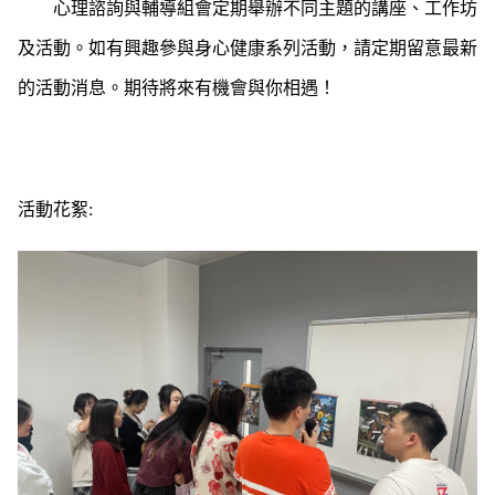
心理諮詢與輔導組會定期舉辦不同主題的講座、工作坊
及活動。如有興趣參與身心健康系列活動，請定期留意最新
的活動消息。期待將來有機會與你相遇！
活動花絮: