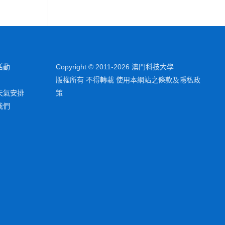
活動
Copyright © 2011-2026 澳門科技大學
版權所有 不得轉載 使用本網站之條款及隱私政
天氣安排
策
我們