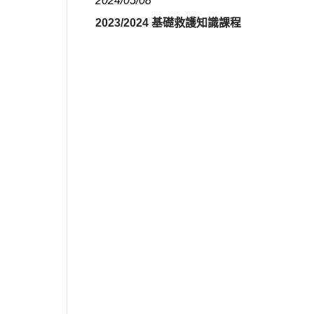
2024/05/08
2023/2024 基礎救護知識課程