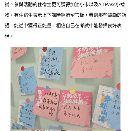
試。參與活動的住宿生更可獲得加油小卡以及All Pass小禮
物。有住宿生表示上下課時經過留言板，看到那些鼓勵的話
語，能從中獲得正能量，相信自己在考試中能發揮良好表
現。