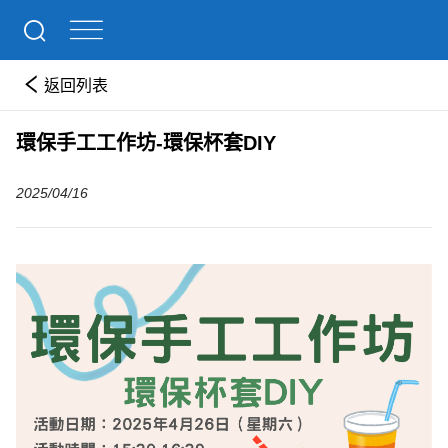
返回列表
環保手工工作坊-環保杯套DIY
2025/04/16