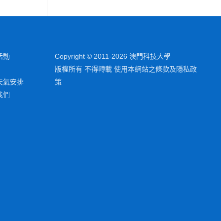
活動
Copyright © 2011-2026 澳門科技大學
版權所有 不得轉載 使用本網站之條款及隱私政
天氣安排
策
我們