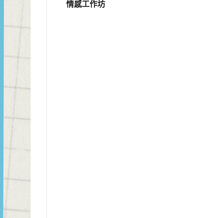
情感工作坊