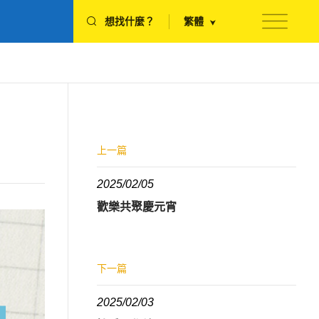
想找什麼？
繁體
上一篇
2025/02/05
歡樂共聚慶元宵
下一篇
2025/02/03