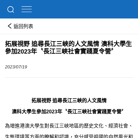
返回列表
拓展視野 追尋長江三峽的人文風情 澳科大學生
參加2023年〝長江三峽社會實踐夏令營〞
2023/07/19
拓展視野 追尋長江三峽的人文風情
澳科大學生參加2023年〝長江三峽社會實踐夏令營〞
為增進港澳大學生對長江三峽地區的歷史文化、經濟社會、
生態環境等方面的瞭解和認識，充分感受祖國的自然風光和