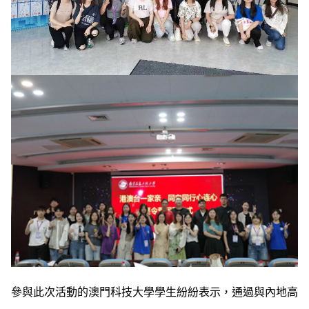
參與此次活動的澳門科技大學學生紛紛表示，通過與內地高