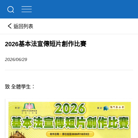
返回列表
2026基本法宣傳短片創作比賽
2026/06/29
致 全體學生：