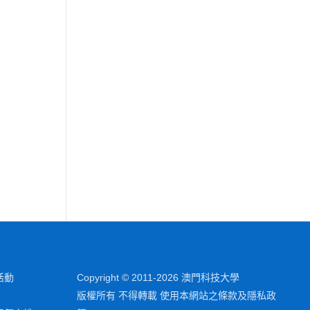
活動
Copyright © 2011-2026 澳門科技大學
版權所有 不得轉載 使用本網站之條款及隱私政