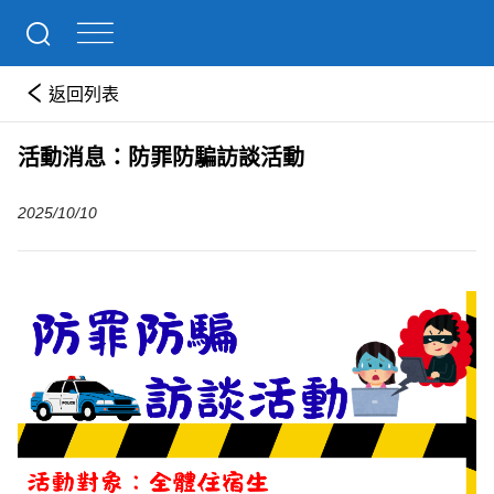
返回列表
活動消息：防罪防騙訪談活動
2025/10/10