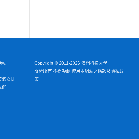
活動
Copyright © 2011-2026 澳門科技大學
版權所有 不得轉載 使用本網站之條款及隱私政
天氣安排
策
我們