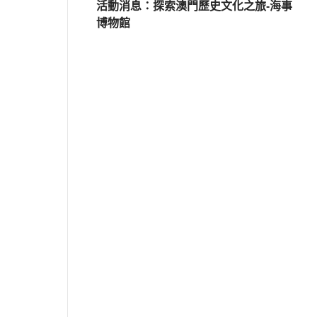
活動消息：探索澳門歷史文化之旅-海事
博物館