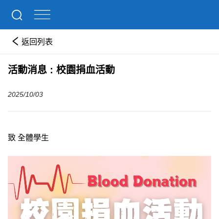
返回列表
活動消息 : 校園捐血活動
2025/10/03
致 全體學生