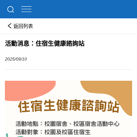
返回列表
活動消息：住宿生健康諮詢站
2025/09/10