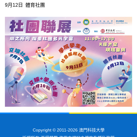
9月12日 體育社團
Copyright © 2011-2026 澳門科技大學