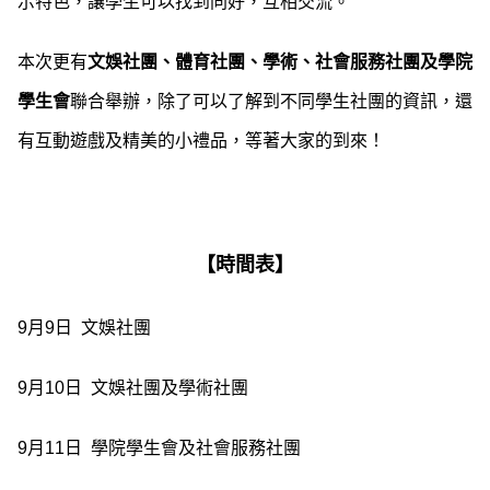
示特色，讓學生可以找到同好，互相交流。
本次更有
文娛社團、體育社團、學術、社會服務社團及學院
學生會
聯合舉辦，除了可以了解到不同學生社團的資訊，還
有互動遊戲及精美的小禮品，等著大家的到來！
【時間表】
9月9日 文娛社團
9月10日 文娛社團及學術社團
9月11日 學院學生會及社會服務社團