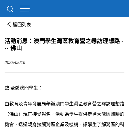
返回列表
活動消息：澳門學生灣區教育營之尋訪理想路 -
-- 佛山
2025/05/19
致 全體澳門學生：
由教育及青年發展局舉辦澳門學生灣區教育營之尋訪理想路
（佛山）現正接受報名，活動為學生提供走進大灣區體驗的
機會，透過親身接觸灣區企業及機構，讓學生了解灣區的科