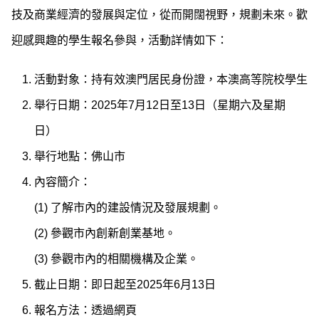
技及商業經濟的發展與定位，從而開闊視野，規劃未來。歡
迎感興趣的學生報名參與，活動詳情如下：
活動對象：持有效澳門居民身份證，本澳高等院校學生
舉行日期：2025年7月12日至13日（星期六及星期
日）
舉行地點：佛山市
內容簡介：
(1) 了解市內的建設情況及發展規劃。
(2) 參觀市內創新創業基地。
(3) 參觀市內的相關機構及企業。
截止日期：即日起至2025年6月13日
報名方法：透過網頁