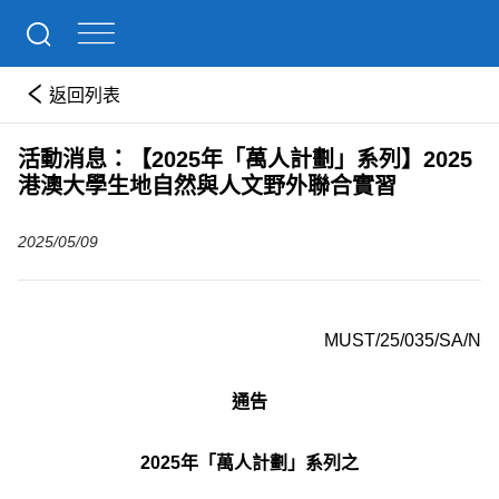
返回列表
活動消息：【2025年「萬人計劃」系列】2025
港澳大學生地自然與人文野外聯合實習
2025/05/09
MUST/25/035/SA/N
通告
2025年「萬人計劃」系列之