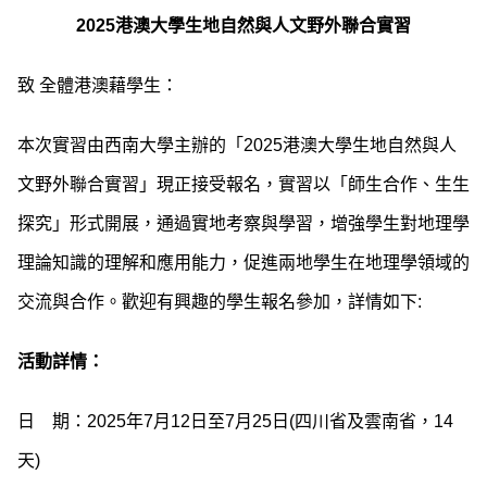
2025港澳大學生地自然與人文野外聯合實習
致 全體港澳藉學生：
本次實習由西南大學主辦的「2025港澳大學生地自然與人
文野外聯合實習」現正接受報名，實習以「師生合作、生生
探究」形式開展，通過實地考察與學習，增強學生對地理學
理論知識的理解和應用能力，促進兩地學生在地理學領域的
交流與合作。歡迎有興趣的學生報名參加，詳情如下:
活動詳情：
日 期：2025年7月12日至7月25日(四川省及雲南省，14
天)