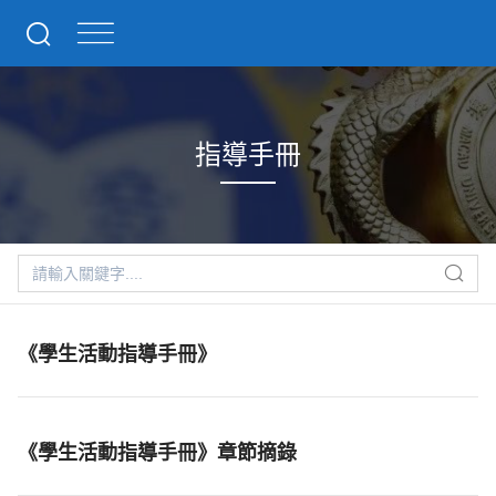
指導手冊
《學生活動指導手冊》
《學生活動指導手冊》章節摘錄