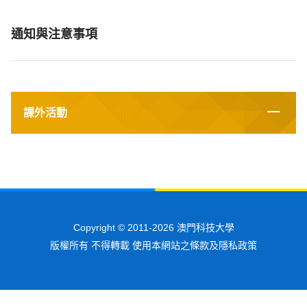
通知與注意事項
課外活動
Copyright © 2011-2026 澳門科技大學
版權所有 不得轉載 使用本網站之條款及隱私政策