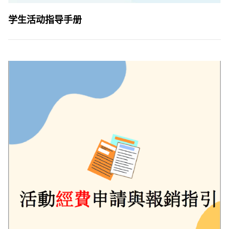
学生活动指导手册