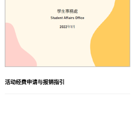
活动经费申请与报销指引