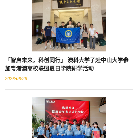
「智启未来，科创同行」 澳科大学子赴中山大学参
加粤港澳高校联盟夏日学院研学活动
2026/06/26