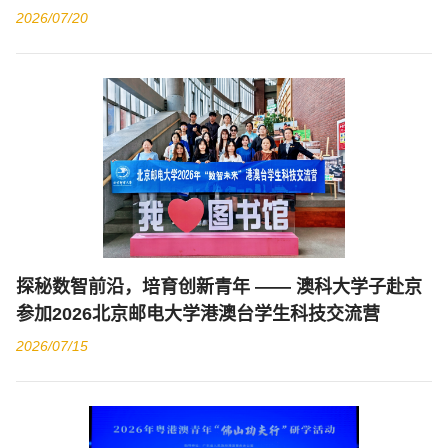
2026/07/20
探秘数智前沿，培育创新青年 —— 澳科大学子赴京
参加2026北京邮电大学港澳台学生科技交流营
2026/07/15