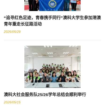
“追寻红色足迹，青春携手同行”澳科大学生参加港澳
青年重走长征路活动
2026/05/29
澳科大社会服务队25/26学年总结会顺利举行
2026/05/15