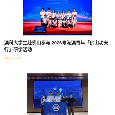
澳科大学生赴佛山参与 2026粤港澳青年「佛山功夫
行」研学活动
2026/07/15