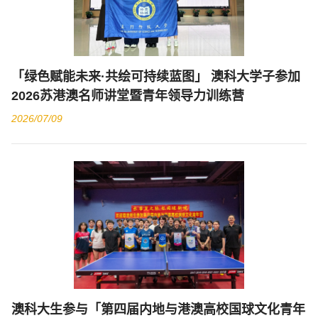
「绿色赋能未来·共绘可持续蓝图」 澳科大学子参加
2026苏港澳名师讲堂暨青年领导力训练营
2026/07/09
澳科大生参与「第四届内地与港澳高校国球文化青年