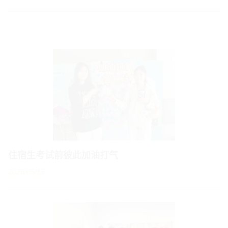
住宿生考试前彼此加油打气
2026/05/15