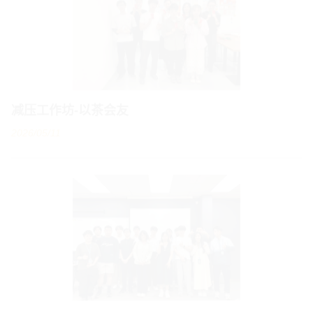
减压工作坊-以茶会友
2026/05/11
「宿舍先锋队」举办结业分享
2026/05/11