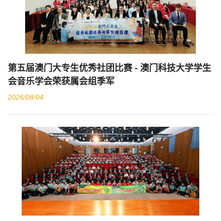
第五届澳门大专生优秀社团比赛 - 澳门科技大学学生
会音乐学会荣获属会组季军
2026/08/04