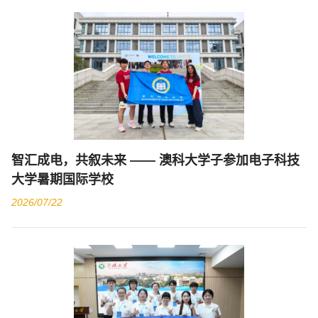
智汇成电，共叙未来 —— 澳科大学子参加电子科技
大学暑期国际学校
2026/07/22