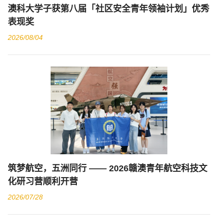
澳科大学子获第八届「社区安全青年领袖计划」优秀
表现奖
2026/08/04
筑梦航空，五洲同行 —— 2026赣澳青年航空科技文
化研习营顺利开营
2026/07/28