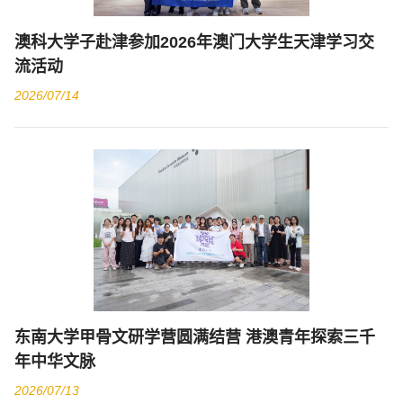
澳科大学子赴津参加2026年澳门大学生天津学习交
流活动
2026/07/14
东南大学甲骨文研学营圆满结营 港澳青年探索三千
年中华文脉
2026/07/13