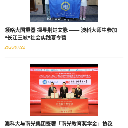
领略大国重器 探寻荆楚文脉 —— 澳科大师生参加
“长江三峡”社会实践夏令营
2026/07/22
澳科大与南光集团签署「南光教育奖学金」协议