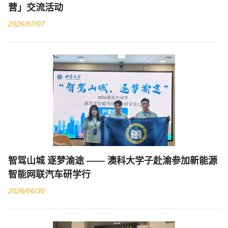
营」交流活动
2026/07/07
智驾山城 逐梦渝途 —— 澳科大学子赴渝参加新能源
智能网联汽车研学行
2026/06/30