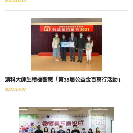
2021/12/13
澳科大師生積極響應「第38屆公益金百萬行活動」
2021/12/07