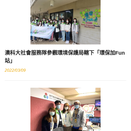
澳科大社會服務隊參觀環境保護局轄下「環保加Fun
站」
2022/03/09