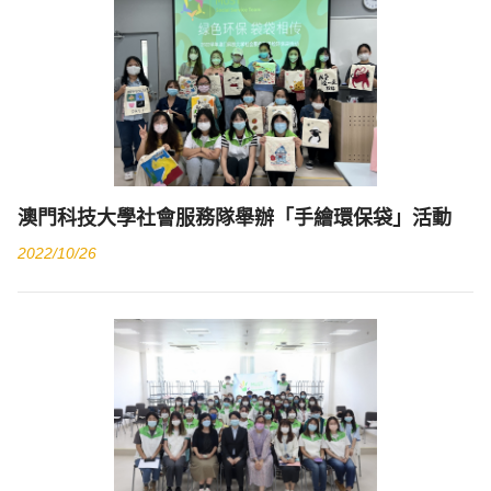
澳門科技大學社會服務隊舉辦「手繪環保袋」活動
2022/10/26