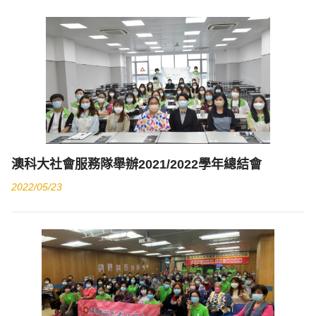
澳科大社會服務隊舉辦2021/2022學年總結會
2022/05/23