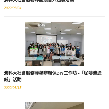
澳科大社會服務隊開展盲人體驗活動
2022/03/24
澳科大社會服務隊舉辦環保DIY工作坊 -「咖啡渣造
紙」活動
2022/03/15