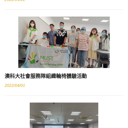
澳科大社會服務隊組織輪椅體驗活動
2022/04/01