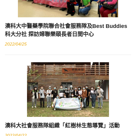
澳科大中醫藥學院聯合社會服務隊及Best Buddies
科大分社 探訪婦聯樂頤長者日間中心
2022/04/25
澳科大社會服務隊組織「紅樹林生態導覽」活動
2022/04/22