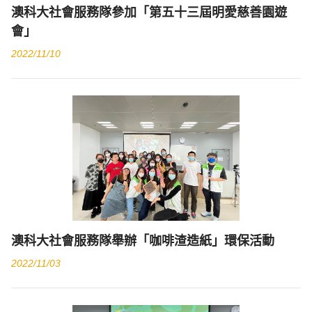
澳科大社會服務隊參加「第五十三屆明愛慈善園遊
會」
2022/11/10
澳科大社會服務隊舉辦「咖啡渣造紙」環保活動
2022/11/03