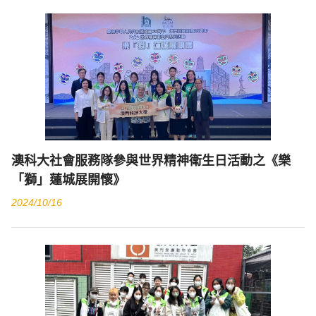
澳科大社會服務隊參與世界精神衛生日活動之《樂
「獅」蓮城展開懷》
2024/10/16