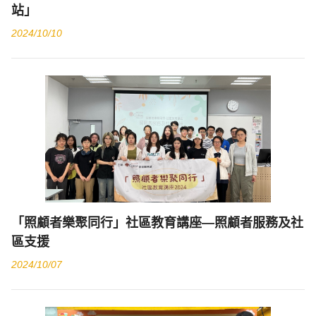
站」
2024/10/10
「照顧者樂聚同行」社區教育講座—照顧者服務及社
區支援
2024/10/07