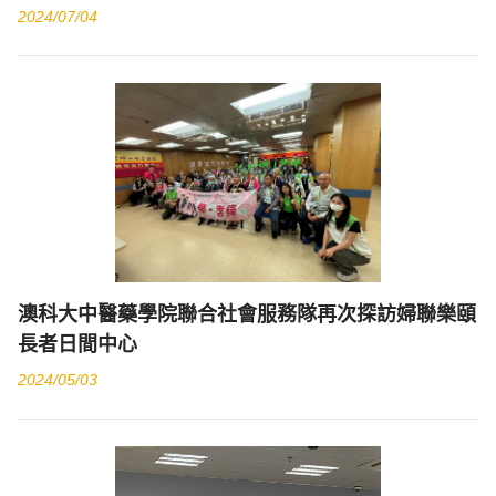
2024/07/04
澳科大中醫藥學院聯合社會服務隊再次探訪婦聯樂頤
長者日間中心
2024/05/03