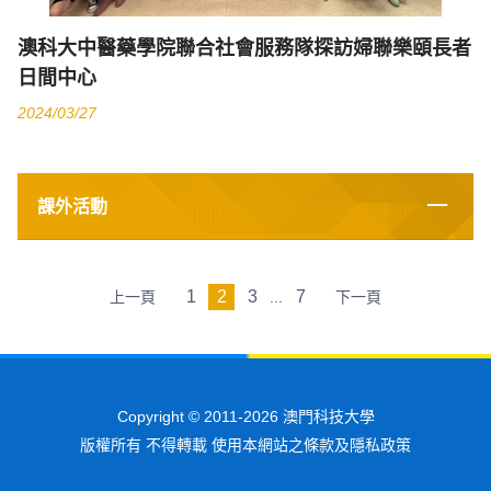
澳科大中醫藥學院聯合社會服務隊探訪婦聯樂頤長者
日間中心
2024/03/27
課外活動
1
2
3
7
上一頁
...
下一頁
Copyright © 2011-2026 澳門科技大學
版權所有 不得轉載 使用本網站之條款及隱私政策