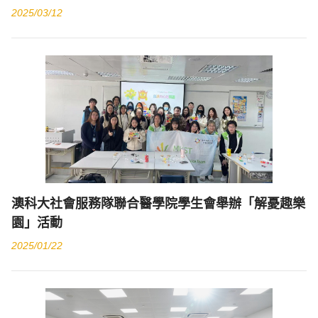
2025/03/12
澳科大社會服務隊聯合醫學院學生會舉辦「解憂趣樂
園」活動
2025/01/22