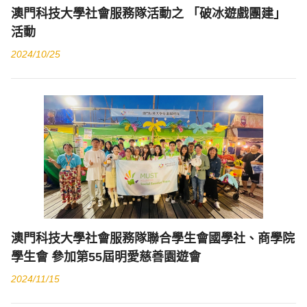
澳門科技大學社會服務隊活動之 「破冰遊戲團建」
活動
2024/10/25
澳門科技大學社會服務隊聯合學生會國學社、商學院
學生會 參加第55屆明愛慈善園遊會
2024/11/15