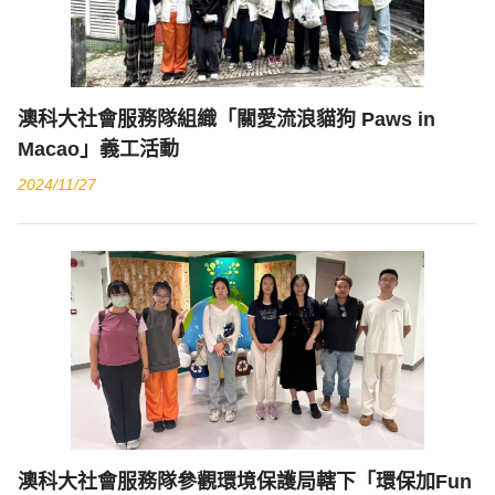
澳科大社會服務隊組織「關愛流浪貓狗 Paws in
Macao」義工活動
2024/11/27
澳科大社會服務隊參觀環境保護局轄下「環保加Fun