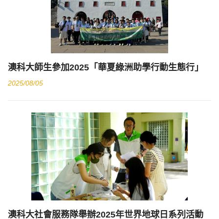
澳科大師生參加2025「華夏綠洲助學行動生態行」
2025/08/05
澳科大社會服務隊舉辦2025年世界地球日系列活動