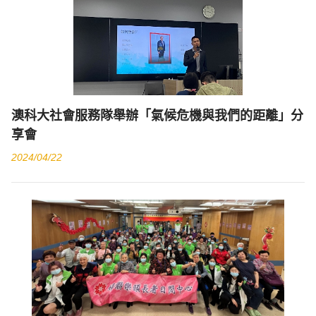
澳科大社會服務隊舉辦「氣候危機與我們的距離」分
享會
2024/04/22