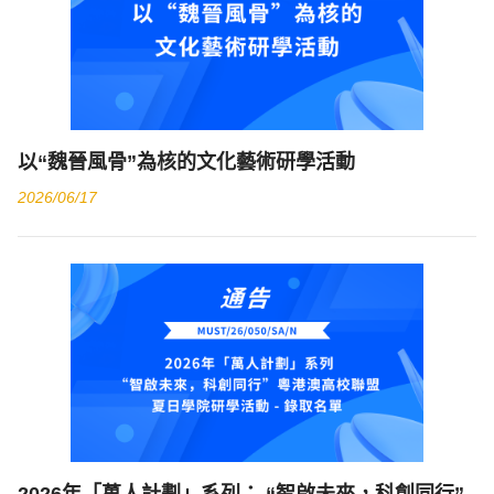
以“魏晉風骨”為核的文化藝術研學活動
2026/06/17