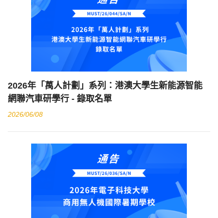
2026年「萬人計劃」系列：港澳大學生新能源智能
網聯汽車研學行 - 錄取名單
2026/06/08