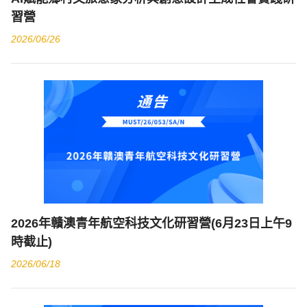
習營
2026/06/26
2026年贛澳青年航空科技文化研習營(6月23日上午9
時截止)
2026/06/18