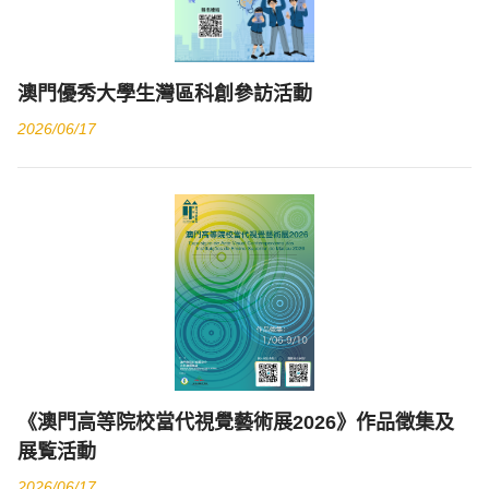
澳門優秀大學生灣區科創參訪活動
2026/06/17
《澳門高等院校當代視覺藝術展2026》作品徵集及
展覧活動
2026/06/17