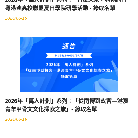
2026年「萬人計劃」系列： “智啟未來，科創同行”
粵港澳高校聯盟夏日學院研學活動 - 錄取名單
2026/06/16
2026年「萬人計劃」系列：「從南博到故宮—港澳
青年甲骨文文化探索之旅」- 錄取名單
2026/06/16