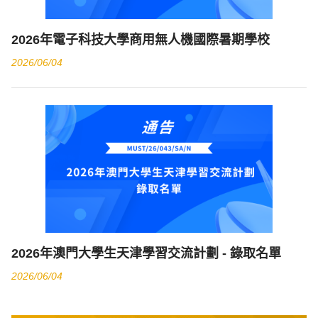
2026年電子科技大學商用無人機國際暑期學校
2026/06/04
2026年澳門大學生天津學習交流計劃 - 錄取名單
2026/06/04