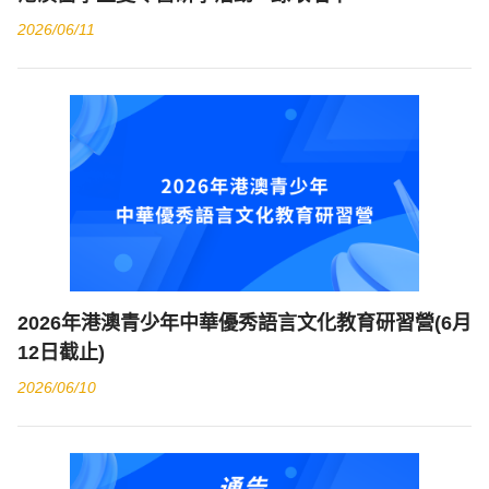
2026/06/11
2026年港澳青少年中華優秀語言文化教育研習營(6月
12日截止)
2026/06/10