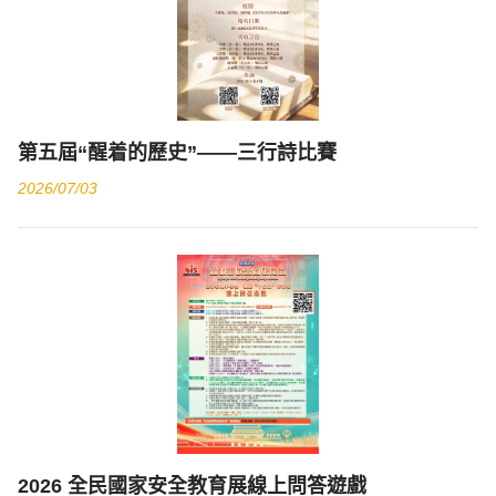
第五屆“醒着的歷史”——三行詩比賽
2026/07/03
2026 全民國家安全教育展線上問答遊戲