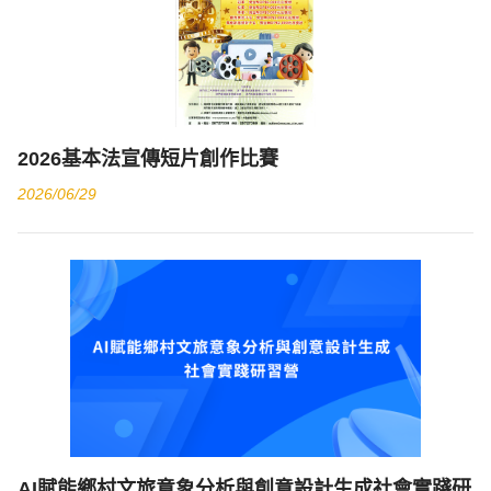
2026基本法宣傳短片創作比賽
2026/06/29
​AI賦能鄉村文旅意象分析與創意設計生成社會實踐研