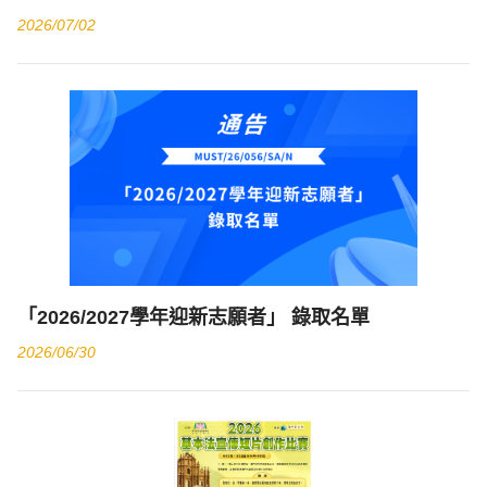
2026/07/02
「2026/2027學年迎新志願者」 錄取名單
2026/06/30